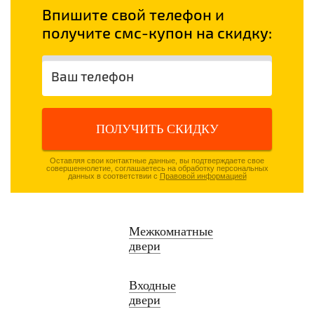
Впишите свой телефон и
получите смс-купон на скидку:
ПОЛУЧИТЬ СКИДКУ
Оставляя свои контактные данные, вы подтверждаете свое
совершеннолетие, соглашаетесь на обработку персональных
данных в соответствии с
Правовой информацией
Межкомнатные
двери
Входные
двери