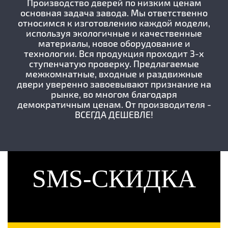
Производство дверей по низким ценам
основная задача завода. Мы ответственно
относимся к изготовлению каждой модели,
используя экологичные и качественные
материалы, новое оборудование и
технологии. Вся продукция проходит 3-х
ступенчатую проверку. Предлагаемые
межкомнатные, входные и раздвижные
двери уверенно завоевывают признание на
рынке, во многом благодаря
демократичным ценам. От производителя -
ВСЕГДА ДЕШЕВЛЕ!
SMS-СКИДКА