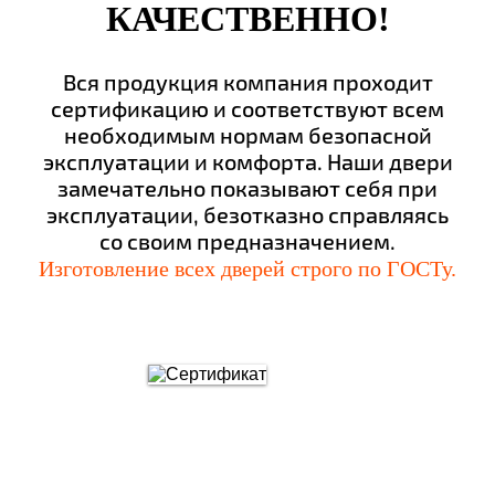
КАЧЕСТВЕННО!
Вся продукция компания проходит
сертификацию и соответствуют всем
необходимым нормам безопасной
эксплуатации и комфорта. Наши двери
замечательно показывают себя при
эксплуатации, безотказно справляясь
со своим предназначением.
Изготовление всех дверей строго по ГОСТу.