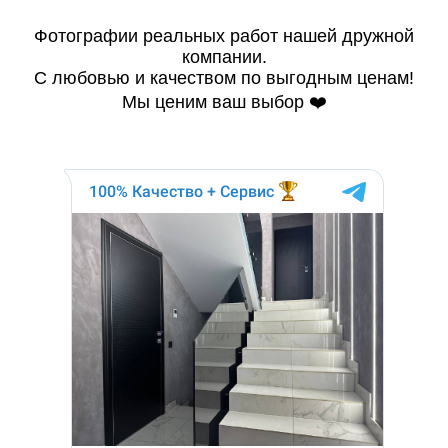
Фотографии реальных работ нашей дружной
компании.
С любовью и качеством по выгодным ценам!
Мы ценим ваш выбор ❤️