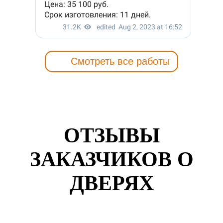
Смотреть все работы
ОТЗЫВЫ
ЗАКАЗЧИКОВ О
ДВЕРЯХ