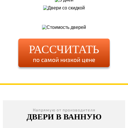
РАССЧИТАТЬ
по самой низкой цене
Напрямую от производителя
ДВЕРИ В ВАННУЮ