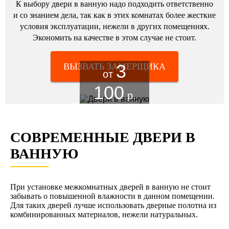
К выбору двери в ванную надо подходить ответственно
и со знанием дела, так как в этих комнатах более жесткие
условия эксплуатации, нежели в других помещениях.
Экономить на качестве в этом случае не стоит.
3
ВЫЗВАТЬ ЗАМЕРЩИКА
от
100
р.
СОВРЕМЕННЫЕ ДВЕРИ В
ВАННУЮ
При установке межкомнатных дверей в ванную не стоит
забывать о повышенной влажности в данном помещении.
Для таких дверей лучше использовать дверные полотна из
комбинированных материалов, нежели натуральных.