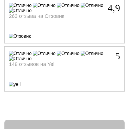
4,9
263 отзыва на Отзовик
5
148 отзывов на Yell