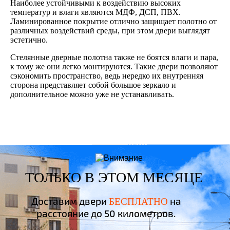
Наиболее устойчивыми к воздействию высоких
температур и влаги являются МДФ, ДСП, ПВХ.
Ламинированное покрытие отлично защищает полотно от
различных воздействий среды, при этом двери выглядят
эстетично.
Стелянные дверные полотна также не боятся влаги и пара,
к тому же они легко монтируются. Такие двери позволяют
сэкономить пространство, ведь нередко их внутренняя
сторона представляет собой большое зеркало и
дополнительное можно уже не устанавливать.
ТОЛЬКО В ЭТОМ МЕСЯЦЕ
Доставим двери
на
БЕСПЛАТНО
расстояние до 50 километров.