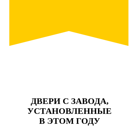
ДВЕРИ С ЗАВОДА,
УСТАНОВЛЕННЫЕ
В ЭТОМ ГОДУ