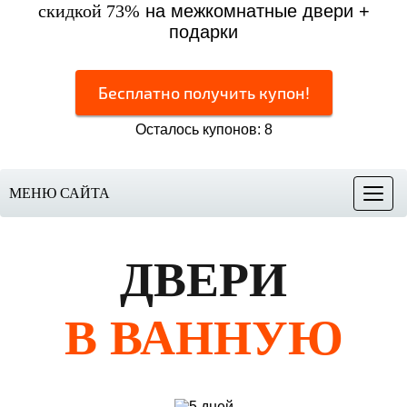
скидкой 73%
на межкомнатные двери +
подарки
Бесплатно получить купон!
Осталось купонов: 8
МЕНЮ САЙТА
Меню
ДВЕРИ
В ВАННУЮ