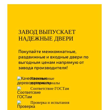
ЗАВОД ВЫПУСКАЕТ
НАДЕЖНЫЕ ДВЕРИ
Покупайте межкомнатные,
раздвижные и входные двери по
выгодным ценам напрямую от
завода производителя!
Качественные
деревоматериалы
Соответствие ГОСТам
Проверка и испытания