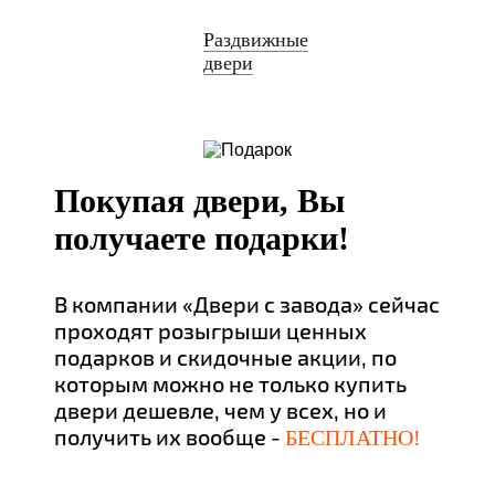
Раздвижные
двери
Покупая двери, Вы
получаете подарки!
В компании «Двери с завода» сейчас
проходят розыгрыши ценных
подарков и скидочные акции, по
которым можно не только купить
двери дешевле, чем у всех, но и
получить их вообще -
БЕСПЛАТНО!