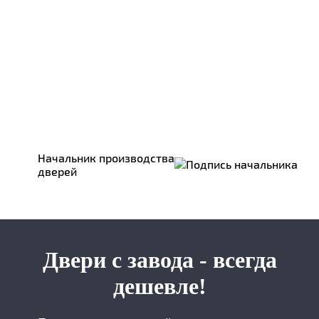
Начальник производства
дверей
Двери с завода - всегда
дешевле!