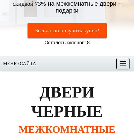
скидкой 73%
на межкомнатные двери +
подарки
Бесплатно получить купон!
Осталось купонов: 8
МЕНЮ САЙТА
Меню
ДВЕРИ
ЧЕРНЫЕ
МЕЖКОМНАТНЫЕ