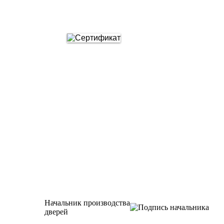
Начальник производства
дверей