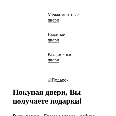
Межкомнатные
двери
Входные
двери
Раздвижные
двери
Покупая двери, Вы
получаете подарки!