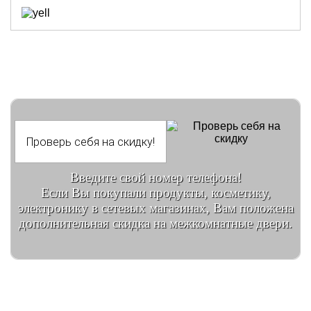
Введите свой номер телефона!
Если Вы покупали продукты, косметику,
электронику в сетевых магазинах, Вам положена
дополнительная скидка на межкомнатные двери.