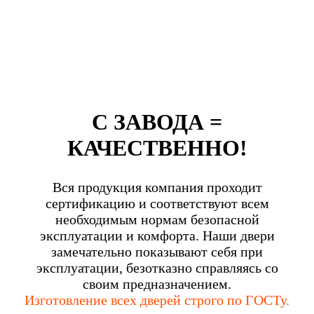
С ЗАВОДА =
КАЧЕСТВЕННО!
Вся продукция компания проходит
сертификацию и соответствуют всем
необходимым нормам безопасной
эксплуатации и комфорта. Наши двери
замечательно показывают себя при
эксплуатации, безотказно справляясь со
своим предназначением.
Изготовление всех дверей строго по ГОСТу.