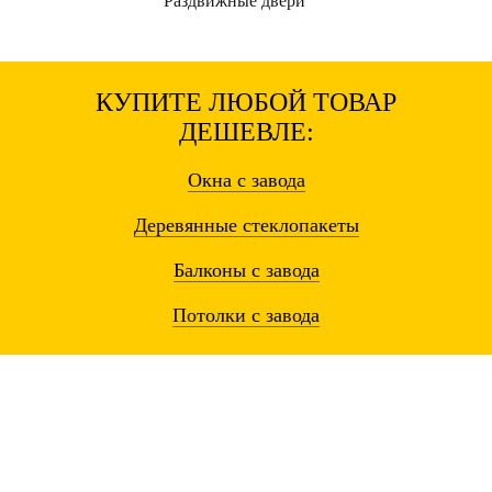
Раздвижные
двери
КУПИТЕ ЛЮБОЙ ТОВАР
ДЕШЕВЛЕ:
Окна
с завода
Деревянные
стеклопакеты
Балконы
с завода
Потолки
с завода