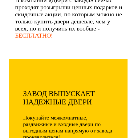
В компании «Двери с завода» сейчас
проходят розыгрыши ценных подарков и
скидочные акции, по которым можно не
только купить двери дешевле, чем у
всех, но и получить их вообще -
БЕСПЛАТНО!
ЗАВОД ВЫПУСКАЕТ
НАДЕЖНЫЕ ДВЕРИ
Покупайте межкомнатные,
раздвижные и входные двери по
выгодным ценам напрямую от завода
производителя!