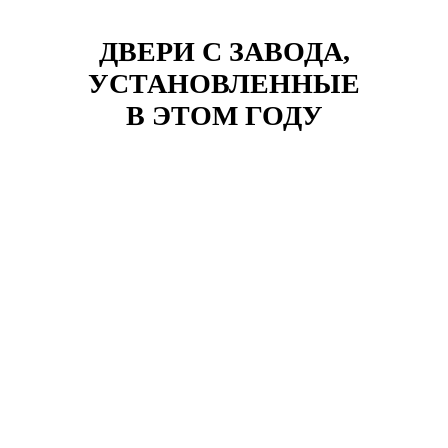
ДВЕРИ С ЗАВОДА,
УСТАНОВЛЕННЫЕ
В ЭТОМ ГОДУ
Клиент: Карасев Руслан