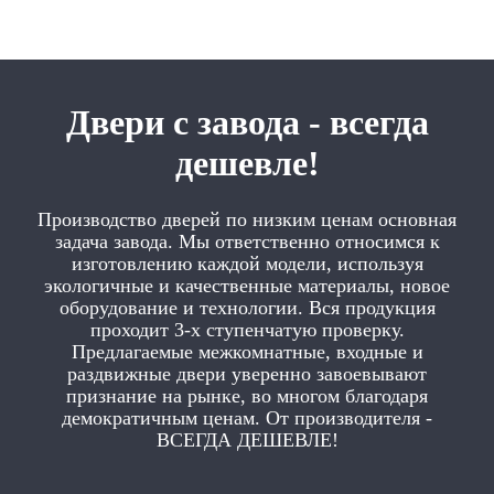
Двери с завода - всегда
дешевле!
Производство дверей по низким ценам основная
задача завода. Мы ответственно относимся к
изготовлению каждой модели, используя
экологичные и качественные материалы, новое
оборудование и технологии. Вся продукция
проходит 3-х ступенчатую проверку.
Предлагаемые межкомнатные, входные и
раздвижные двери уверенно завоевывают
признание на рынке, во многом благодаря
демократичным ценам. От производителя -
ВСЕГДА ДЕШЕВЛЕ!