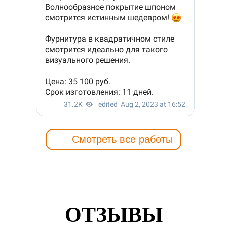
Смотреть все работы
ОТЗЫВЫ