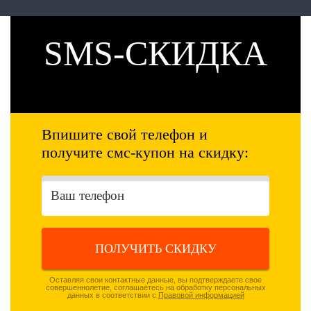
SMS-СКИДКА
Впишите свой телефон и
получите смс-купон на скидку:
ПОЛУЧИТЬ СКИДКУ
Оставляя свои контактные данные, вы подтверждаете свое
совершеннолетие, соглашаетесь на обработку персональных
данных в соответствии с
Правовой информацией