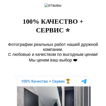
100% КАЧЕСТВО +
СЕРВИС ⭐️
Фотографии реальных работ нашей дружной
компании.
С любовью и качеством по выгодным ценам!
Мы ценим ваш выбор ❤️