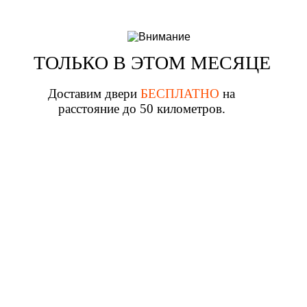
ТОЛЬКО В ЭТОМ МЕСЯЦЕ
Доставим двери
БЕСПЛАТНО
на
расстояние до 50 километров.