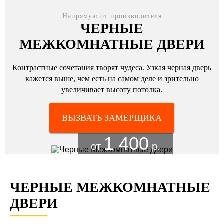
Напрямую от производителя
ЧЕРНЫЕ
МЕЖКОМНАТНЫЕ ДВЕРИ
Контрастные сочетания творят чудеса. Узкая черная дверь
кажется выше, чем есть на самом деле и зрительно
увеличивает высоту потолка.
ВЫЗВАТЬ ЗАМЕРЩИКА
1 400
от
р.
ЧЕРНЫЕ МЕЖКОМНАТНЫЕ
ДВЕРИ