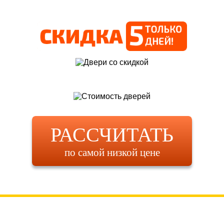
РАССЧИТАТЬ
по самой низкой цене