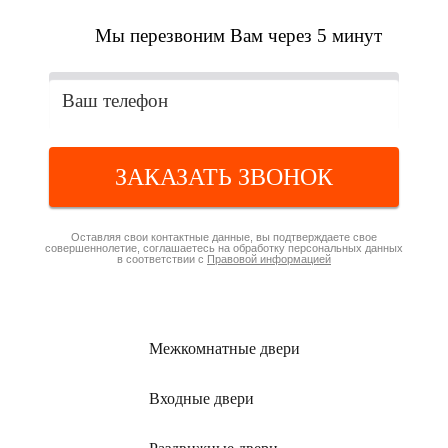
Мы перезвоним Вам через 5 минут
ЗАКАЗАТЬ ЗВОНОК
Оставляя свои контактные данные, вы подтверждаете свое
совершеннолетие, соглашаетесь на обработку персональных данных
в соответствии с
Правовой информацией
Межкомнатные
двери
Входные
двери