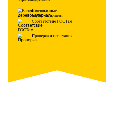
Качественные
деревоматериалы
Соответствие ГОСТам
Проверка и испытания