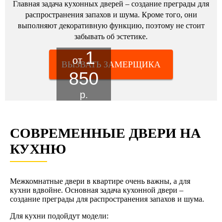
Главная задача кухонных дверей – создание преграды для
распространения запахов и шума. Кроме того, они
выполняют декоративную функцию, поэтому не стоит
забывать об эстетике.
1
от
ВЫЗВАТЬ ЗАМЕРЩИКА
850
р.
СОВРЕМЕННЫЕ ДВЕРИ НА
КУХНЮ
Межкомнатные двери в квартире очень важны, а для
кухни вдвойне. Основная задача кухонной двери –
создание преграды для распространения запахов и шума.
Для кухни подойдут модели: