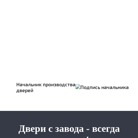
Начальник производства
дверей
Двери с завода - всегда