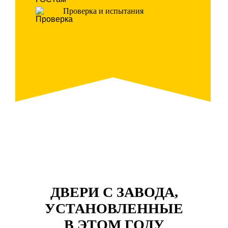
Проверка и испытания
ДВЕРИ С ЗАВОДА,
УСТАНОВЛЕННЫЕ
В ЭТОМ ГОДУ