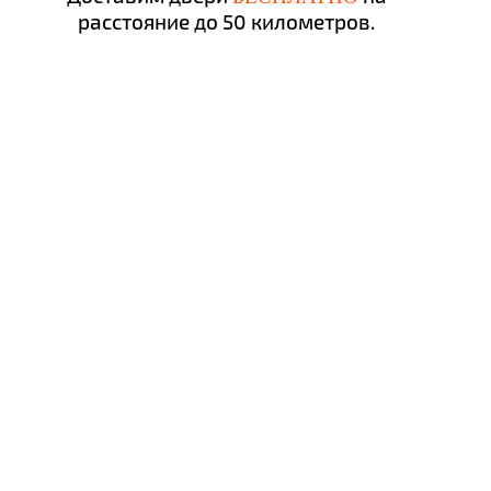
расстояние до 50 километров.