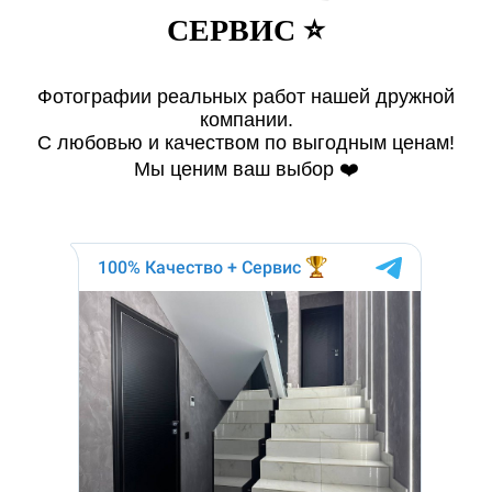
СЕРВИС ⭐️
Фотографии реальных работ нашей дружной
компании.
С любовью и качеством по выгодным ценам!
Мы ценим ваш выбор ❤️