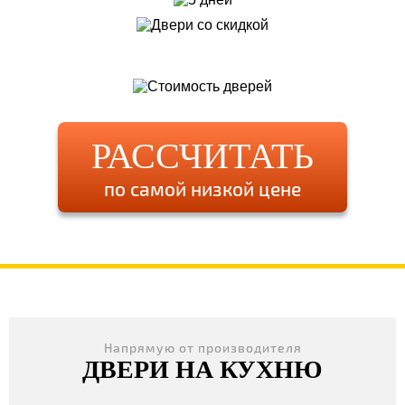
РАССЧИТАТЬ
по самой низкой цене
Напрямую от производителя
ДВЕРИ НА КУХНЮ