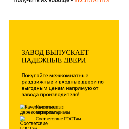
БЕСПЛАТНО!
ЗАВОД ВЫПУСКАЕТ
НАДЕЖНЫЕ ДВЕРИ
Покупайте межкомнатные,
раздвижные и входные двери по
выгодным ценам напрямую от
завода производителя!
Качественные
деревоматериалы
Соответствие ГОСТам