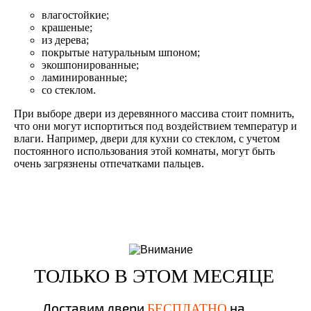
влагостойкие;
крашеные;
из дерева;
покрытые натуральным шпоном;
экошпонированные;
ламинированные;
со стеклом.
При выборе двери из деревянного массива стоит помнить,
что они могут испортиться под воздействием температур и
влаги. Например, двери для кухни со стеклом, с учетом
постоянного использования этой комнаты, могут быть
очень загрязнены отпечатками пальцев.
ТОЛЬКО В ЭТОМ МЕСЯЦЕ
Доставим двери
на
БЕСПЛАТНО