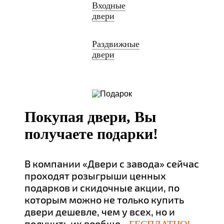
Входные
двери
Раздвижные
двери
Покупая двери, Вы
получаете подарки!
В компании «Двери с завода» сейчас
проходят розыгрыши ценных
подарков и скидочные акции, по
которым можно не только купить
двери дешевле, чем у всех, но и
получить их вообще -