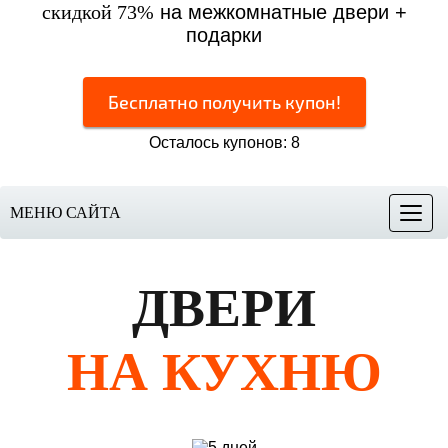
скидкой 73%
на межкомнатные двери +
подарки
Бесплатно получить купон!
Осталось купонов: 8
МЕНЮ САЙТА
Меню
ДВЕРИ
НА КУХНЮ