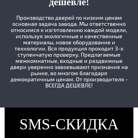
дешевле!
Производство дверей по низким ценам
основная задача завода. Мы ответственно
относимся к изготовлению каждой модели,
используя экологичные и качественные
материалы, новое оборудование и
технологии. Вся продукция проходит 3-х
ступенчатую проверку. Предлагаемые
межкомнатные, входные и раздвижные
двери уверенно завоевывают признание на
рынке, во многом благодаря
демократичным ценам. От производителя -
ВСЕГДА ДЕШЕВЛЕ!
SMS-СКИДКА