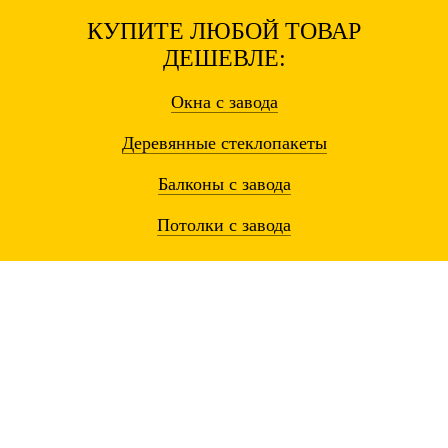
КУПИТЕ ЛЮБОЙ ТОВАР
ДЕШЕВЛЕ:
Окна
с завода
Деревянные
стеклопакеты
Балконы
с завода
Потолки
с завода