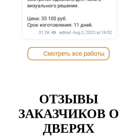
Смотреть все работы
ОТЗЫВЫ
ЗАКАЗЧИКОВ О
ДВЕРЯХ