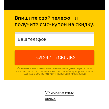
Впишите свой телефон и
получите смс-купон на скидку:
ПОЛУЧИТЬ СКИДКУ
Оставляя свои контактные данные, вы подтверждаете свое
совершеннолетие, соглашаетесь на обработку персональных
данных в соответствии с
Правовой информацией
Межкомнатные
двери