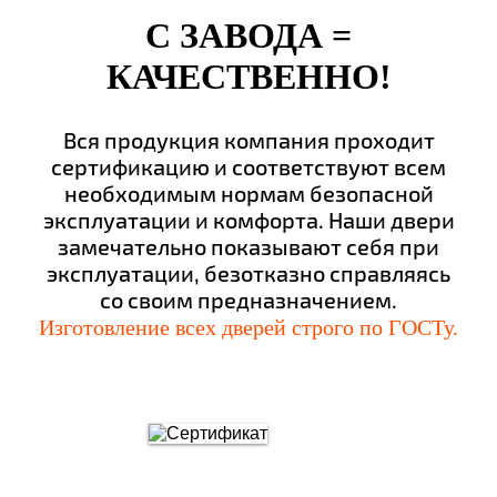
С ЗАВОДА =
КАЧЕСТВЕННО!
Вся продукция компания проходит
сертификацию и соответствуют всем
необходимым нормам безопасной
эксплуатации и комфорта. Наши двери
замечательно показывают себя при
эксплуатации, безотказно справляясь
со своим предназначением.
Изготовление всех дверей строго по ГОСТу.