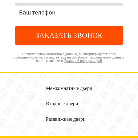
ЗАКАЗАТЬ ЗВОНОК
Оставляя свои контактные данные, вы подтверждаете свое
совершеннолетие, соглашаетесь на обработку персональных данных
в соответствии с
Правовой информацией
Межкомнатные
двери
Входные
двери
Раздвижные
двери